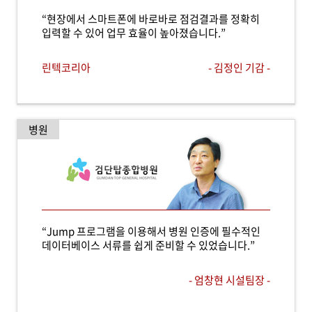
“현장에서 스마트폰에 바로바로 점검결과를 정확히
입력할 수 있어 업무 효율이 높아졌습니다.”
린텍코리아
- 김정인 기감 -
병원
“Jump 프로그램을 이용해서 병원 인증에 필수적인
데이터베이스 서류를 쉽게 준비할 수 있었습니다.”
- 엄창현 시설팀장 -