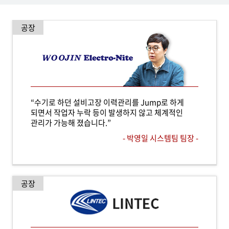
공장
“수기로 하던 설비고장 이력관리를 Jump로 하게
되면서 작업자 누락 등이 발생하지 않고 체계적인
관리가 가능해 졌습니다.”
- 박영일 시스템팀 팀장 -
공장