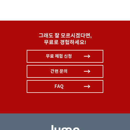
그래도 잘 모르시겠다면,
무료로 경험하세요!
무료 체험 신청
간편 문의
FAQ