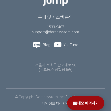
구매 및 시스템 문의
1533-9407
support@doransystem.com
Blog
YouTube
서울시 서초구 반포대로 96
(서초동,석정빌딩 6층)
© Copyright Doransystem Inc. All rights reserved.
📅
데모 예약하기
개인정보처리방침