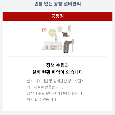
빈틈 없는 공장 설비관리
공장장
정책 수립과
설비 현황 파악이 쉽습니다
설비 개조개선 등 정비관련 정책수립시
기초
자료로 활용합니다.
공장의 주요 설비 관리 현황을 한눈에
파악
할 수 있습니다.