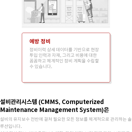
예방 정비
정비이력 상세 데이터를 기반으로 현장
투입 인력과 자재, 그리고 비용에 대한
꼼꼼하고
체계적인 정비 계획을 수립할
수 있습니다.
설비관리시스템 (CMMS, Computerized
Maintenance Management System)은
설비의 유지보수 전반에 걸쳐 필요한 모든 정보를 체계적으로 관리하는 솔
루션입니다.