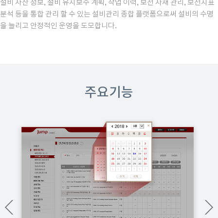
설비 자산 정보, 설비 유지보수 계획, 작업 이력, 보전 자재 관리, 보전지표
분석 등을 통합 관리 할 수 있는 설비관리 종합 플랫폼으로써 설비의 수명
을 늘리고 안정적인 운영을 도모합니다.
주요기능