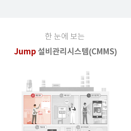
한 눈에 보는
Jump
설비관리시스템(CMMS)