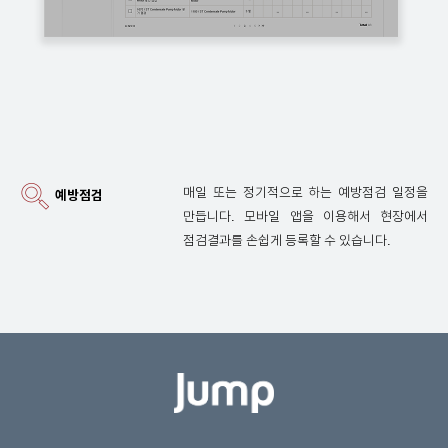
매일 또는 정기적으로 하는 예방점검 일정을
예방점검
만듭니다. 모바일 앱을 이용해서 현장에서
점검결과를 손쉽게 등록할 수 있습니다.