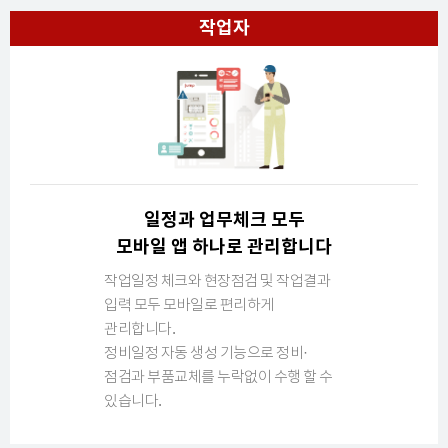
작업자
일정과 업무체크 모두
모바일 앱 하나로 관리합니다
작업일정 체크와 현장점검 및 작업결과
입력
모두 모바일로 편리하게
관리합니다.
정비일정 자동 생성 기능으로 정비·
점검과
부품교체를 누락없이 수행 할 수
있습니다.