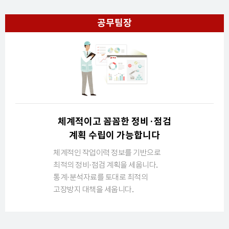
공무팀장
체계적이고 꼼꼼한 정비·점검
계획 수립이 가능합니다
체계적인 작업이력 정보를 기반으로
최적의
정비·점검 계획을 세웁니다.
통계·분석자료를 토대로 최적의
고장방지
대책을 세웁니다.