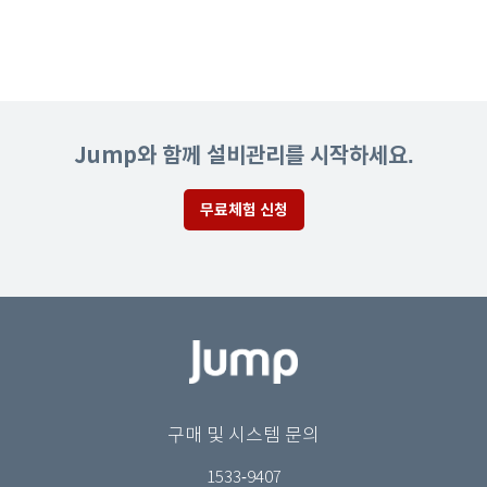
Jump와 함께 설비관리를 시작하세요.
무료체험 신청
구매 및 시스템 문의
1533-9407