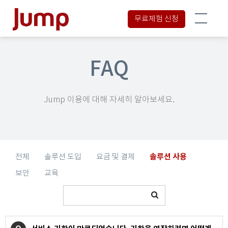
무료체험 신청
FAQ
Jump 이용에 대해 자세히 알아보세요.
솔루션 사용
전체
솔루션 도입
요금 및 결제
보안
교육