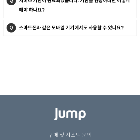
Q
서비스 기한이 만료되었습니다. 기한을 연장하려면 어떻게
해야 하나요?
Q
스마트폰과 같은 모바일 기기에서도 사용할 수 있나요?
구매 및 시스템 문의